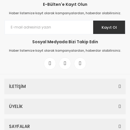
E-Bülten'e Kayıt Olun
Haber listemize kayıt olarak kampanyalardan, haberdar olabilirsiniz.
Kayıt Ol
Sosyal Medyada Bizi Takip Edin
Haber listemize kayıt olarak kampanyalardan, haberdar olabilirsiniz.
İLETİŞİM
ÜYELİK
SAYFALAR