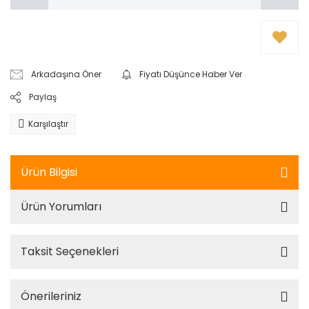
Arkadaşına Öner
Fiyatı Düşünce Haber Ver
Paylaş
Karşılaştır
Ürün Bilgisi
Ürün Yorumları
Taksit Seçenekleri
Önerileriniz