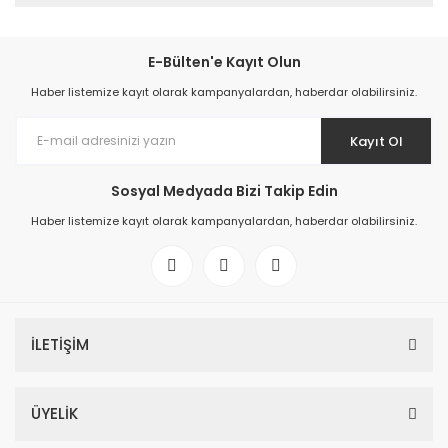
E-Bülten'e Kayıt Olun
Haber listemize kayıt olarak kampanyalardan, haberdar olabilirsiniz.
Kayıt Ol
Sosyal Medyada Bizi Takip Edin
Haber listemize kayıt olarak kampanyalardan, haberdar olabilirsiniz.
İLETİŞİM
ÜYELİK