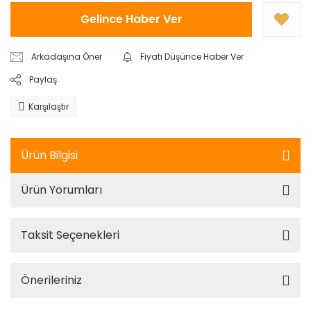
Gelince Haber Ver
Arkadaşına Öner
Fiyatı Düşünce Haber Ver
Paylaş
Karşılaştır
Ürün Bilgisi
Ürün Yorumları
Taksit Seçenekleri
Önerileriniz