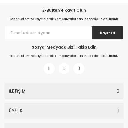
E-Bülten'e Kayıt Olun
Haber listemize kayıt olarak kampanyalardan, haberdar olabilirsiniz.
Kayıt Ol
Sosyal Medyada Bizi Takip Edin
Haber listemize kayıt olarak kampanyalardan, haberdar olabilirsiniz.
İLETİŞİM
ÜYELİK