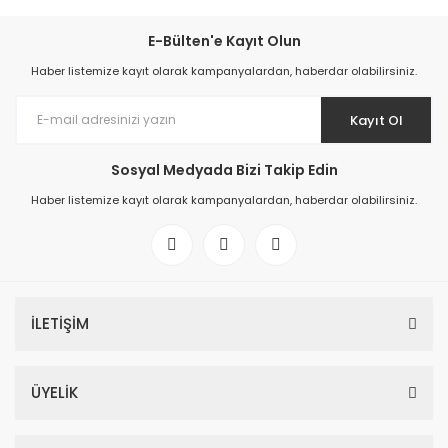
E-Bülten'e Kayıt Olun
Haber listemize kayıt olarak kampanyalardan, haberdar olabilirsiniz.
Kayıt Ol
Sosyal Medyada Bizi Takip Edin
Haber listemize kayıt olarak kampanyalardan, haberdar olabilirsiniz.
İLETİŞİM
ÜYELİK