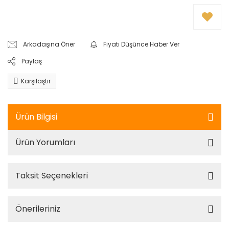
Arkadaşına Öner
Fiyatı Düşünce Haber Ver
Paylaş
Karşılaştır
Ürün Bilgisi
Ürün Yorumları
Taksit Seçenekleri
Önerileriniz