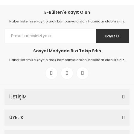
E-Bülten'e Kayıt Olun
Haber listemize kayıt olarak kampanyalardan, haberdar olabilirsiniz.
Kayıt Ol
Sosyal Medyada Bizi Takip Edin
Haber listemize kayıt olarak kampanyalardan, haberdar olabilirsiniz.
İLETİŞİM
ÜYELİK