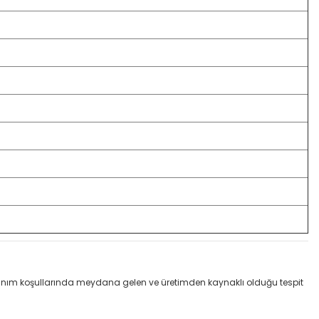
llanım koşullarında meydana gelen ve üretimden kaynaklı olduğu tespit