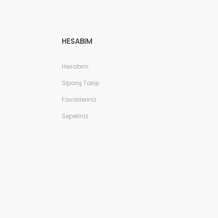
HESABIM
Hesabım
Sipariş Takip
Favorileriniz
Sepetiniz