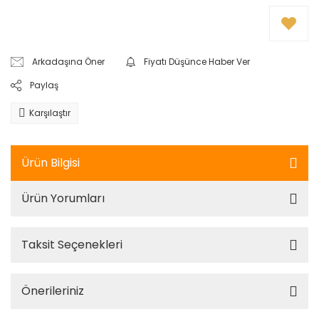
Arkadaşına Öner
Fiyatı Düşünce Haber Ver
Paylaş
Karşılaştır
Ürün Bilgisi
Ürün Yorumları
Taksit Seçenekleri
Önerileriniz