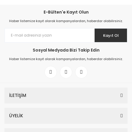
E-Bülten'e Kayıt Olun
Haber listemize kayıt olarak kampanyalardan, haberdar olabilirsiniz.
Kayıt Ol
Sosyal Medyada Bizi Takip Edin
Haber listemize kayıt olarak kampanyalardan, haberdar olabilirsiniz.
İLETİŞİM
ÜYELİK