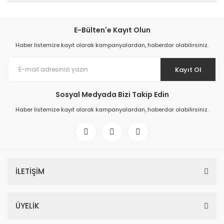
E-Bülten'e Kayıt Olun
Haber listemize kayıt olarak kampanyalardan, haberdar olabilirsiniz.
Kayıt Ol
Sosyal Medyada Bizi Takip Edin
Haber listemize kayıt olarak kampanyalardan, haberdar olabilirsiniz.
İLETİŞİM
ÜYELİK