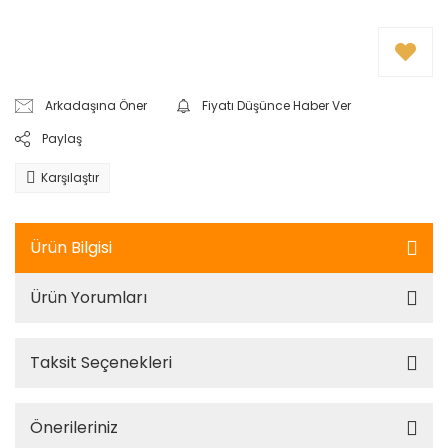
Arkadaşına Öner
Fiyatı Düşünce Haber Ver
Paylaş
Karşılaştır
Ürün Bilgisi
Ürün Yorumları
Taksit Seçenekleri
Önerileriniz