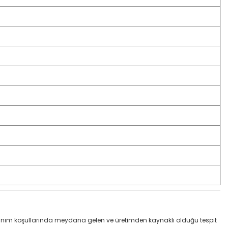
llanım koşullarında meydana gelen ve üretimden kaynaklı olduğu tespit