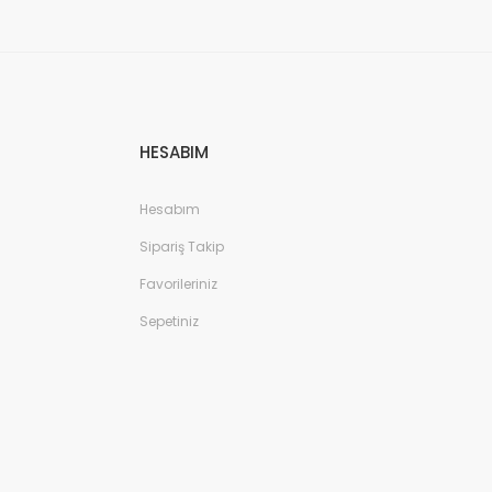
HESABIM
Hesabım
Sipariş Takip
Favorileriniz
Sepetiniz