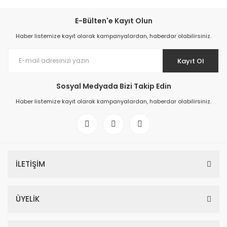
E-Bülten'e Kayıt Olun
Haber listemize kayıt olarak kampanyalardan, haberdar olabilirsiniz.
Kayıt Ol
Sosyal Medyada Bizi Takip Edin
Haber listemize kayıt olarak kampanyalardan, haberdar olabilirsiniz.
İLETİŞİM
ÜYELİK