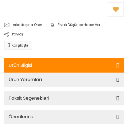
Arkadaşına Öner
Fiyatı Düşünce Haber Ver
Paylaş
Karşılaştır
Ürün Bilgisi
Ürün Yorumları
Taksit Seçenekleri
Önerileriniz