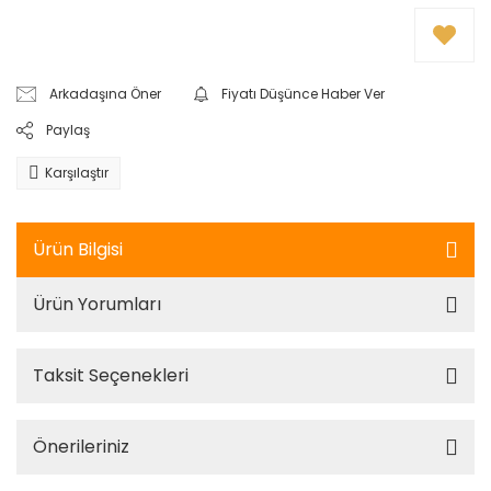
Arkadaşına Öner
Fiyatı Düşünce Haber Ver
Paylaş
Karşılaştır
Ürün Bilgisi
Ürün Yorumları
Taksit Seçenekleri
Önerileriniz