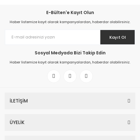
E-Bülten'e Kayıt Olun
Haber listemize kayıt olarak kampanyalardan, haberdar olabilirsiniz.
Kayıt Ol
Sosyal Medyada Bizi Takip Edin
Haber listemize kayıt olarak kampanyalardan, haberdar olabilirsiniz.
İLETİŞİM
ÜYELİK