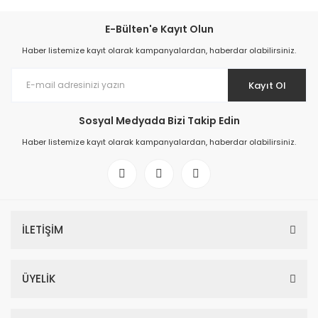
E-Bülten'e Kayıt Olun
Haber listemize kayıt olarak kampanyalardan, haberdar olabilirsiniz.
Kayıt Ol
Sosyal Medyada Bizi Takip Edin
Haber listemize kayıt olarak kampanyalardan, haberdar olabilirsiniz.
İLETİŞİM
ÜYELİK