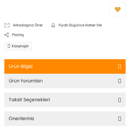
Arkadaşına Öner
Fiyatı Düşünce Haber Ver
Paylaş
Karşılaştır
Ürün Bilgisi
Ürün Yorumları
Taksit Seçenekleri
Önerileriniz