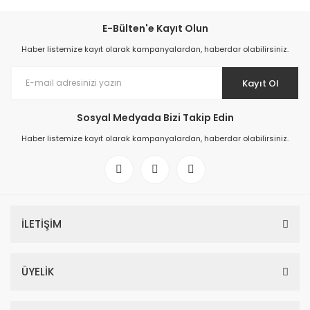
E-Bülten'e Kayıt Olun
Haber listemize kayıt olarak kampanyalardan, haberdar olabilirsiniz.
Kayıt Ol
Sosyal Medyada Bizi Takip Edin
Haber listemize kayıt olarak kampanyalardan, haberdar olabilirsiniz.
İLETİŞİM
ÜYELİK