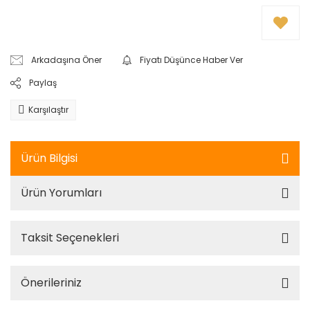
Arkadaşına Öner
Fiyatı Düşünce Haber Ver
Paylaş
Karşılaştır
Ürün Bilgisi
Ürün Yorumları
Taksit Seçenekleri
Önerileriniz