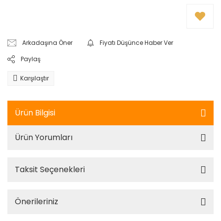
Arkadaşına Öner
Fiyatı Düşünce Haber Ver
Paylaş
Karşılaştır
Ürün Bilgisi
Ürün Yorumları
Taksit Seçenekleri
Önerileriniz