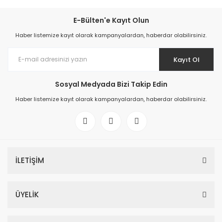
E-Bülten'e Kayıt Olun
Haber listemize kayıt olarak kampanyalardan, haberdar olabilirsiniz.
Kayıt Ol
Sosyal Medyada Bizi Takip Edin
Haber listemize kayıt olarak kampanyalardan, haberdar olabilirsiniz.
İLETİŞİM
ÜYELİK