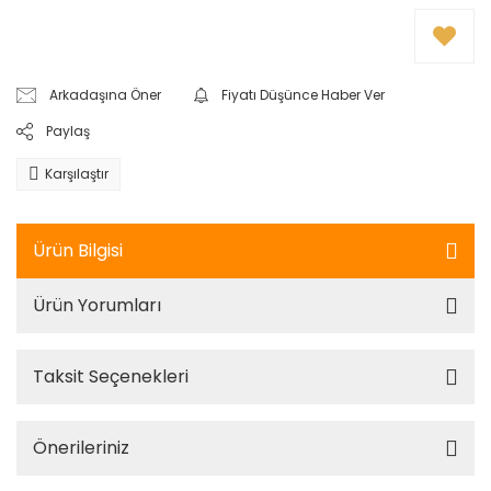
Arkadaşına Öner
Fiyatı Düşünce Haber Ver
Paylaş
Karşılaştır
Ürün Bilgisi
Ürün Yorumları
Taksit Seçenekleri
Önerileriniz