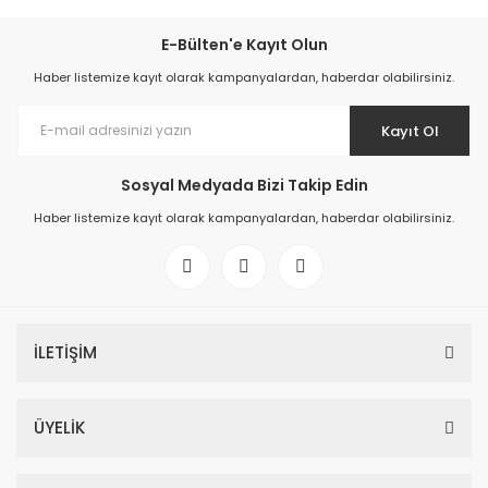
E-Bülten'e Kayıt Olun
Haber listemize kayıt olarak kampanyalardan, haberdar olabilirsiniz.
Kayıt Ol
Sosyal Medyada Bizi Takip Edin
Haber listemize kayıt olarak kampanyalardan, haberdar olabilirsiniz.
İLETİŞİM
ÜYELİK