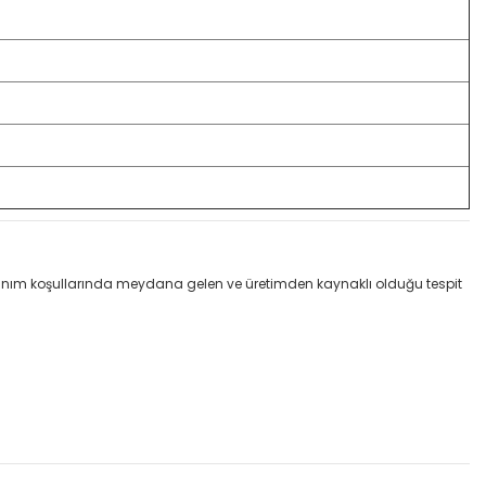
llanım koşullarında meydana gelen ve üretimden kaynaklı olduğu tespit