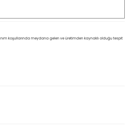
llanım koşullarında meydana gelen ve üretimden kaynaklı olduğu tespit