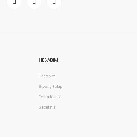
HESABIM
Hesabım
Sipariş Takip
Favorileriniz
Sepetiniz