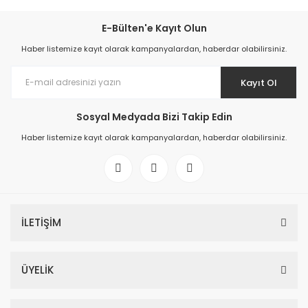
E-Bülten'e Kayıt Olun
Haber listemize kayıt olarak kampanyalardan, haberdar olabilirsiniz.
Kayıt Ol
Sosyal Medyada Bizi Takip Edin
Haber listemize kayıt olarak kampanyalardan, haberdar olabilirsiniz.
İLETİŞİM
ÜYELİK