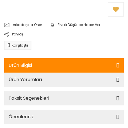
Arkadaşına Öner
Fiyatı Düşünce Haber Ver
Paylaş
Karşılaştır
Ürün Bilgisi
Ürün Yorumları
Taksit Seçenekleri
Önerileriniz