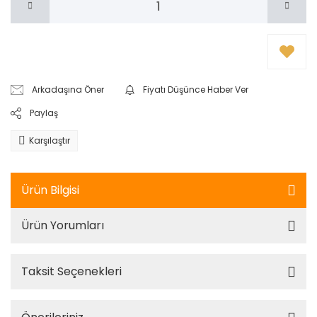
Arkadaşına Öner
Fiyatı Düşünce Haber Ver
Paylaş
Karşılaştır
Ürün Bilgisi
Ürün Yorumları
Taksit Seçenekleri