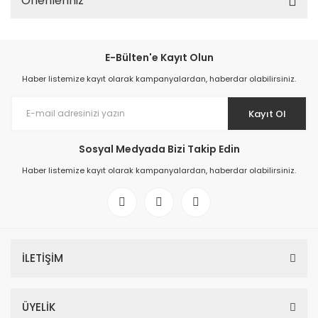
Önerileriniz
E-Bülten'e Kayıt Olun
Haber listemize kayıt olarak kampanyalardan, haberdar olabilirsiniz.
Kayıt Ol
Sosyal Medyada Bizi Takip Edin
Haber listemize kayıt olarak kampanyalardan, haberdar olabilirsiniz.
İLETİŞİM
ÜYELİK