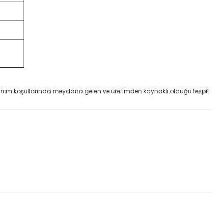
llanım koşullarında meydana gelen ve üretimden kaynaklı olduğu tespit