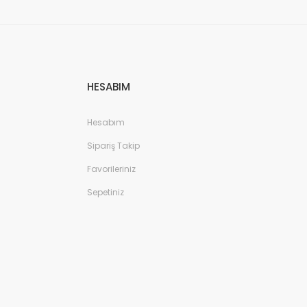
HESABIM
Hesabım
Sipariş Takip
Favorileriniz
Sepetiniz