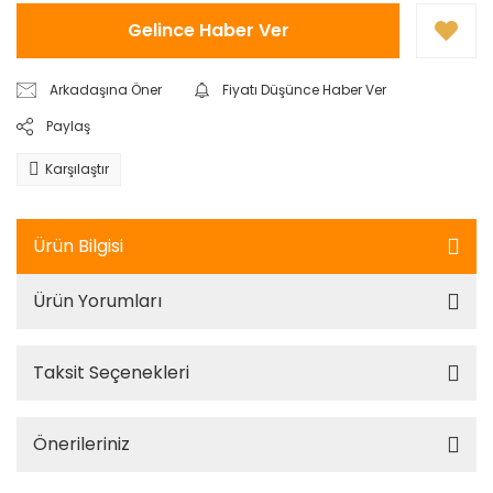
Gelince Haber Ver
Arkadaşına Öner
Fiyatı Düşünce Haber Ver
Paylaş
Karşılaştır
Ürün Bilgisi
Ürün Yorumları
Taksit Seçenekleri
Önerileriniz