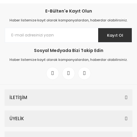
E-Bülten'e Kayıt Olun
Haber listemize kayıt olarak kampanyalardan, haberdar olabilirsiniz.
Kayıt Ol
Sosyal Medyada Bizi Takip Edin
Haber listemize kayıt olarak kampanyalardan, haberdar olabilirsiniz.
İLETİŞİM
ÜYELİK