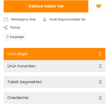
Gelince Haber Ver
Arkadaşına Öner
Fiyatı Düşünce Haber Ver
Paylaş
Karşılaştır
Ürün Bilgisi
Ürün Yorumları
Taksit Seçenekleri
Önerileriniz