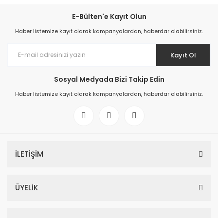
E-Bülten'e Kayıt Olun
Haber listemize kayıt olarak kampanyalardan, haberdar olabilirsiniz.
Kayıt Ol
Sosyal Medyada Bizi Takip Edin
Haber listemize kayıt olarak kampanyalardan, haberdar olabilirsiniz.
İLETİŞİM
ÜYELİK