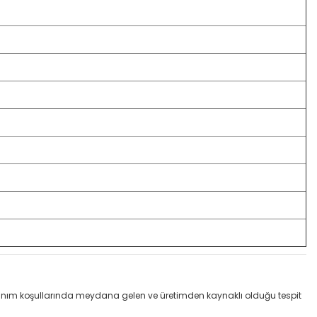
llanım koşullarında meydana gelen ve üretimden kaynaklı olduğu tespit