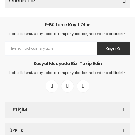
Önerileriniz
E-Bülten'e Kayıt Olun
Haber listemize kayıt olarak kampanyalardan, haberdar olabilirsiniz.
Kayıt Ol
Sosyal Medyada Bizi Takip Edin
Haber listemize kayıt olarak kampanyalardan, haberdar olabilirsiniz.
İLETİŞİM
ÜYELİK