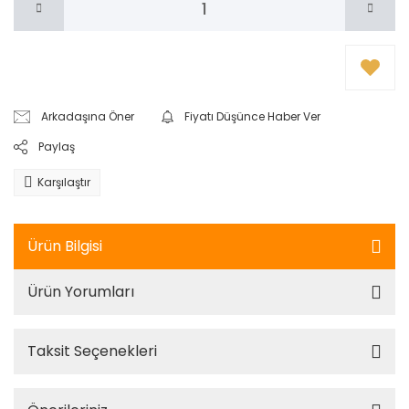
Arkadaşına Öner
Fiyatı Düşünce Haber Ver
Paylaş
Karşılaştır
Ürün Bilgisi
Ürün Yorumları
Taksit Seçenekleri