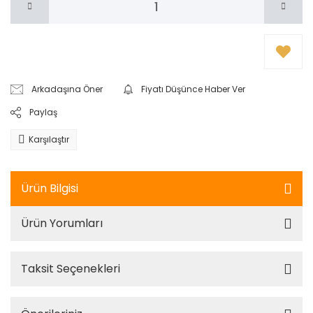
Arkadaşına Öner
Fiyatı Düşünce Haber Ver
Paylaş
Karşılaştır
Ürün Bilgisi
Ürün Yorumları
Taksit Seçenekleri