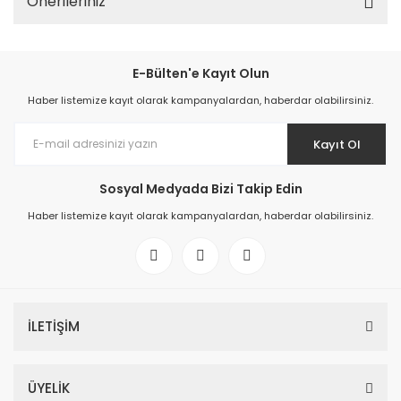
Önerileriniz
E-Bülten'e Kayıt Olun
Haber listemize kayıt olarak kampanyalardan, haberdar olabilirsiniz.
Kayıt Ol
Sosyal Medyada Bizi Takip Edin
Haber listemize kayıt olarak kampanyalardan, haberdar olabilirsiniz.
İLETİŞİM
ÜYELİK