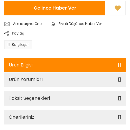
Gelince Haber Ver
Arkadaşına Öner
Fiyatı Düşünce Haber Ver
Paylaş
Karşılaştır
Ürün Bilgisi
Ürün Yorumları
Taksit Seçenekleri
Önerileriniz