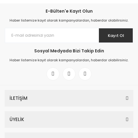
E-Bülten'e Kayıt Olun
Haber listemize kayıt olarak kampanyalardan, haberdar olabilirsiniz.
Kayıt Ol
Sosyal Medyada Bizi Takip Edin
Haber listemize kayıt olarak kampanyalardan, haberdar olabilirsiniz.
İLETİŞİM
ÜYELİK