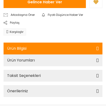
Gelince Haber Ver
Arkadaşına Öner
Fiyatı Düşünce Haber Ver
Paylaş
Karşılaştır
Ürün Bilgisi
Ürün Yorumları
Taksit Seçenekleri
Önerileriniz