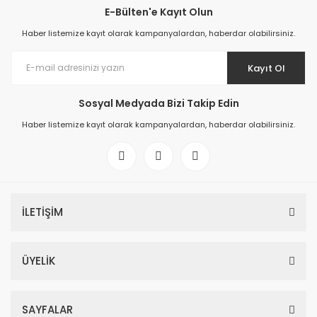
E-Bülten'e Kayıt Olun
Haber listemize kayıt olarak kampanyalardan, haberdar olabilirsiniz.
Kayıt Ol
Sosyal Medyada Bizi Takip Edin
Haber listemize kayıt olarak kampanyalardan, haberdar olabilirsiniz.
İLETİŞİM
ÜYELİK
SAYFALAR