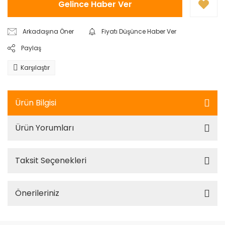
Gelince Haber Ver
Arkadaşına Öner
Fiyatı Düşünce Haber Ver
Paylaş
Karşılaştır
Ürün Bilgisi
Ürün Yorumları
Taksit Seçenekleri
Önerileriniz