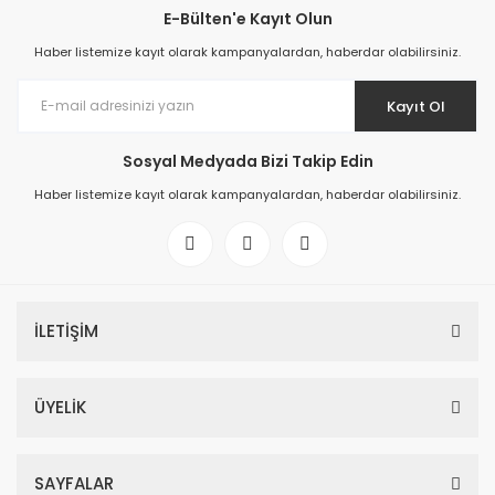
E-Bülten'e Kayıt Olun
Haber listemize kayıt olarak kampanyalardan, haberdar olabilirsiniz.
Kayıt Ol
Sosyal Medyada Bizi Takip Edin
Haber listemize kayıt olarak kampanyalardan, haberdar olabilirsiniz.
İLETİŞİM
ÜYELİK
SAYFALAR