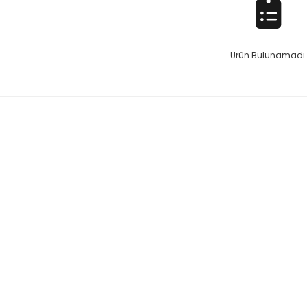
Ürün Bulunamadı.