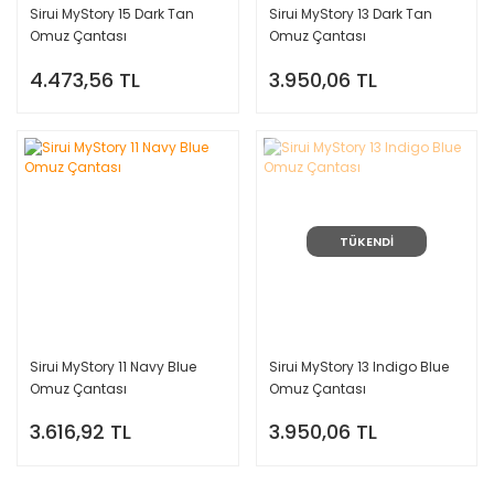
Sirui MyStory 15 Dark Tan
Sirui MyStory 13 Dark Tan
Omuz Çantası
Omuz Çantası
4.473,56 TL
3.950,06 TL
TÜKENDİ
Sirui MyStory 11 Navy Blue
Sirui MyStory 13 Indigo Blue
Omuz Çantası
Omuz Çantası
3.616,92 TL
3.950,06 TL