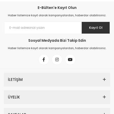
E-Bülten'e Kayıt Olun
Haber listemize kayıt olarak kampanyalardan, haberdar olabilirsiniz.
Kayıt Ol
Sosyal Medyada Bizi Takip Edin
Haber listemize kayıt olarak kampanyalardan, haberdar olabilirsiniz.
İLETİŞİM
ÜYELİK