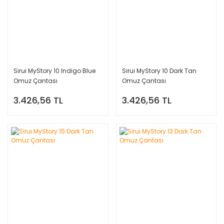
Sirui MyStory 10 Indigo Blue
Sirui MyStory 10 Dark Tan
Omuz Çantası
Omuz Çantası
3.426,56 TL
3.426,56 TL