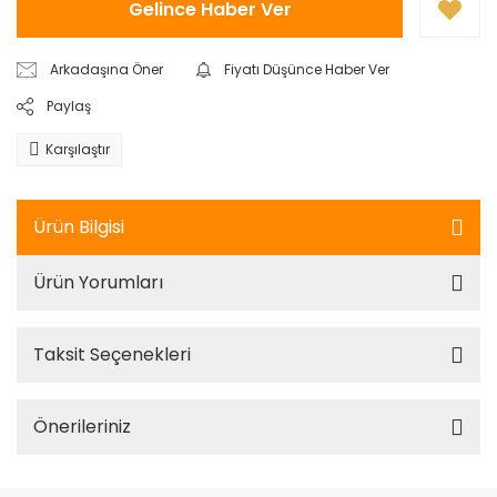
Gelince Haber Ver
Arkadaşına Öner
Fiyatı Düşünce Haber Ver
Paylaş
Karşılaştır
Ürün Bilgisi
Ürün Yorumları
Taksit Seçenekleri
Önerileriniz