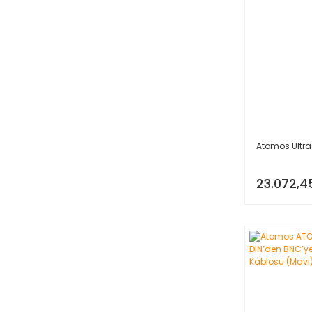
Atomos Ultra
23.072,4