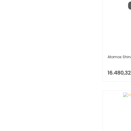
Atomos Shin
16.480,32