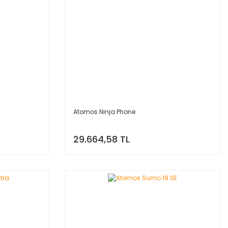
Atomos Ninja Phone
29.664,58 TL