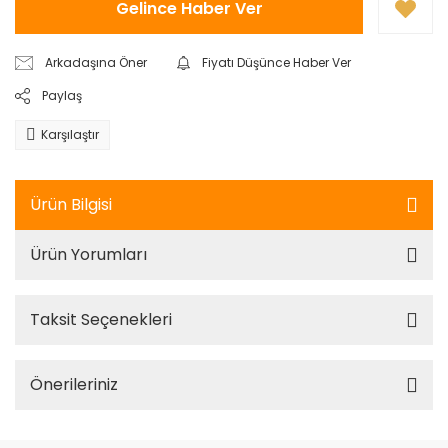
Gelince Haber Ver
Arkadaşına Öner
Fiyatı Düşünce Haber Ver
Paylaş
Karşılaştır
Ürün Bilgisi
Ürün Yorumları
Taksit Seçenekleri
Önerileriniz