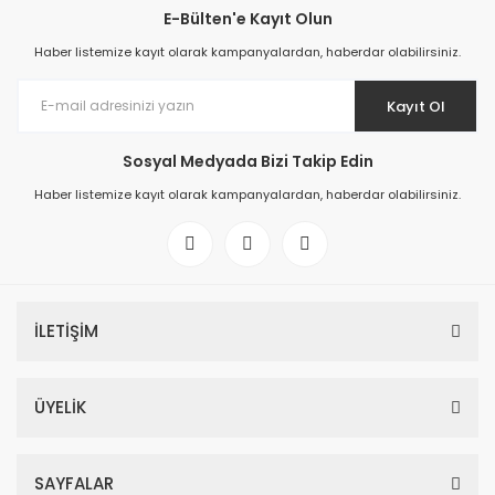
E-Bülten'e Kayıt Olun
Haber listemize kayıt olarak kampanyalardan, haberdar olabilirsiniz.
Kayıt Ol
Sosyal Medyada Bizi Takip Edin
Haber listemize kayıt olarak kampanyalardan, haberdar olabilirsiniz.
İLETİŞİM
ÜYELİK
SAYFALAR