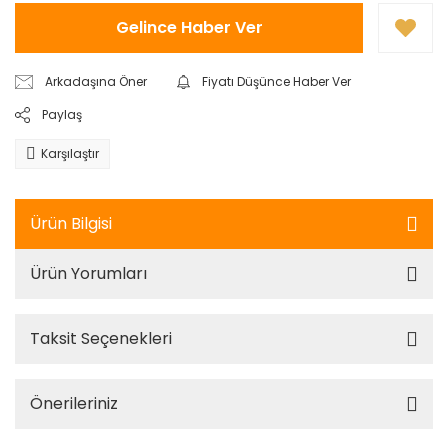
Gelince Haber Ver
Arkadaşına Öner
Fiyatı Düşünce Haber Ver
Paylaş
Karşılaştır
Ürün Bilgisi
Ürün Yorumları
Taksit Seçenekleri
Önerileriniz