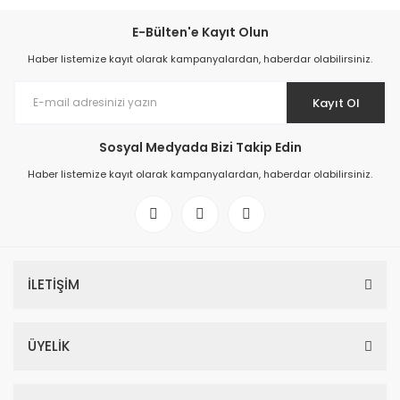
E-Bülten'e Kayıt Olun
Haber listemize kayıt olarak kampanyalardan, haberdar olabilirsiniz.
Kayıt Ol
Sosyal Medyada Bizi Takip Edin
Haber listemize kayıt olarak kampanyalardan, haberdar olabilirsiniz.
İLETİŞİM
ÜYELİK