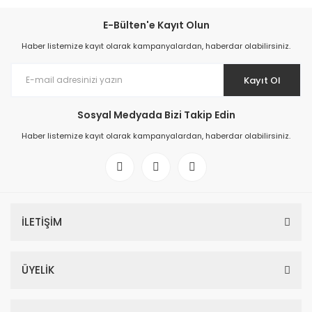
E-Bülten'e Kayıt Olun
Haber listemize kayıt olarak kampanyalardan, haberdar olabilirsiniz.
Kayıt Ol
Sosyal Medyada Bizi Takip Edin
Haber listemize kayıt olarak kampanyalardan, haberdar olabilirsiniz.
İLETİŞİM
ÜYELİK