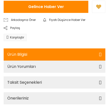
Gelince Haber Ver
Arkadaşına Öner
Fiyatı Düşünce Haber Ver
Paylaş
Karşılaştır
Ürün Bilgisi
Ürün Yorumları
Taksit Seçenekleri
Önerileriniz