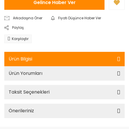
Gelince Haber Ver
Arkadaşına Öner
Fiyatı Düşünce Haber Ver
Paylaş
Karşılaştır
Ürün Bilgisi
Ürün Yorumları
Taksit Seçenekleri
Önerileriniz