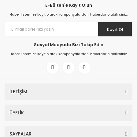
E-Bülten'e Kayıt Olun
Haber listemize kayıt olarak kampanyalardan, haberdar olabilirsiniz.
Kayıt Ol
Sosyal Medyada Bizi Takip Edin
Haber listemize kayıt olarak kampanyalardan, haberdar olabilirsiniz.
İLETİŞİM
ÜYELİK
SAYFALAR