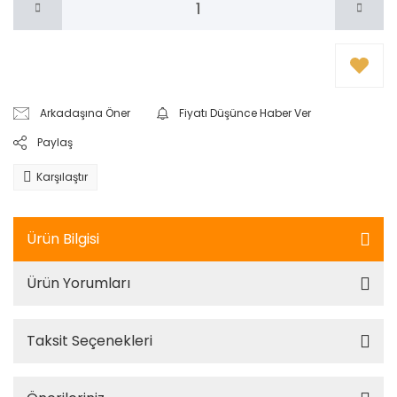
Arkadaşına Öner
Fiyatı Düşünce Haber Ver
Paylaş
Karşılaştır
Ürün Bilgisi
Ürün Yorumları
Taksit Seçenekleri