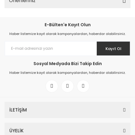
Önerileriniz
E-Bülten'e Kayıt Olun
Haber listemize kayıt olarak kampanyalardan, haberdar olabilirsiniz.
Kayıt Ol
Sosyal Medyada Bizi Takip Edin
Haber listemize kayıt olarak kampanyalardan, haberdar olabilirsiniz.
İLETİŞİM
ÜYELİK