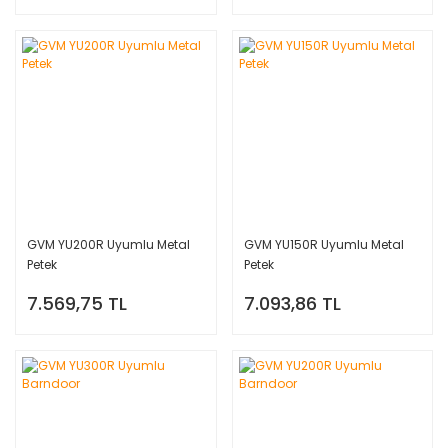
GVM YU200R Uyumlu Metal
GVM YU150R Uyumlu Metal
Petek
Petek
7.569,75 TL
7.093,86 TL