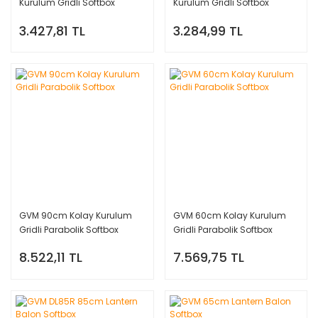
Kurulum Gridli Softbox
Kurulum Gridli Softbox
3.427,81 TL
3.284,99 TL
GVM 90cm Kolay Kurulum
GVM 60cm Kolay Kurulum
Gridli Parabolik Softbox
Gridli Parabolik Softbox
8.522,11 TL
7.569,75 TL