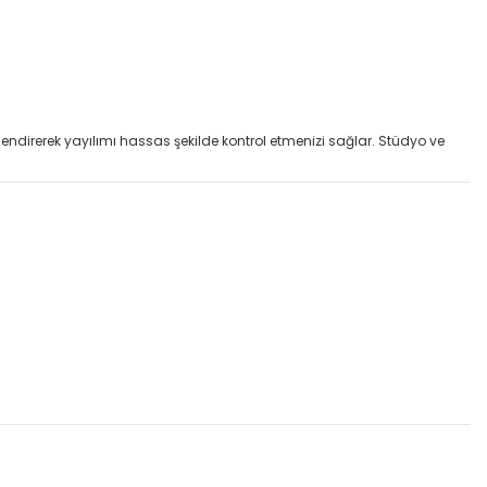
endirerek yayılımı hassas şekilde kontrol etmenizi sağlar. Stüdyo ve