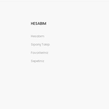
HESABIM
Hesabım
Sipariş Takip
Favorileriniz
Sepetiniz