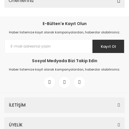
Önerileriniz
E-Bülten'e Kayıt Olun
Haber listemize kayıt olarak kampanyalardan, haberdar olabilirsiniz.
Kayıt Ol
Sosyal Medyada Bizi Takip Edin
Haber listemize kayıt olarak kampanyalardan, haberdar olabilirsiniz.
İLETİŞİM
ÜYELİK