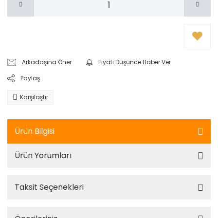
Arkadaşına Öner
Fiyatı Düşünce Haber Ver
Paylaş
Karşılaştır
Ürün Bilgisi
Ürün Yorumları
Taksit Seçenekleri