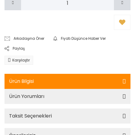
Arkadaşına Öner
Fiyatı Düşünce Haber Ver
Paylaş
Karşılaştır
Ürün Bilgisi
Ürün Yorumları
Taksit Seçenekleri