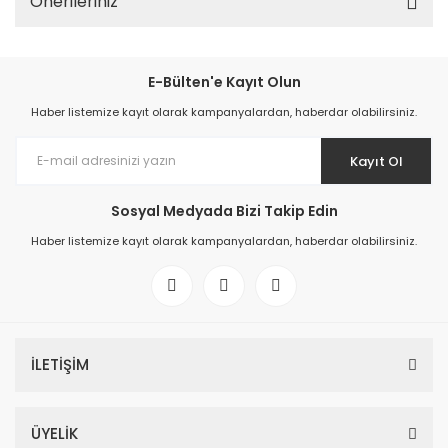
Önerileriniz
E-Bülten'e Kayıt Olun
Haber listemize kayıt olarak kampanyalardan, haberdar olabilirsiniz.
Kayıt Ol
Sosyal Medyada Bizi Takip Edin
Haber listemize kayıt olarak kampanyalardan, haberdar olabilirsiniz.
İLETİŞİM
ÜYELİK