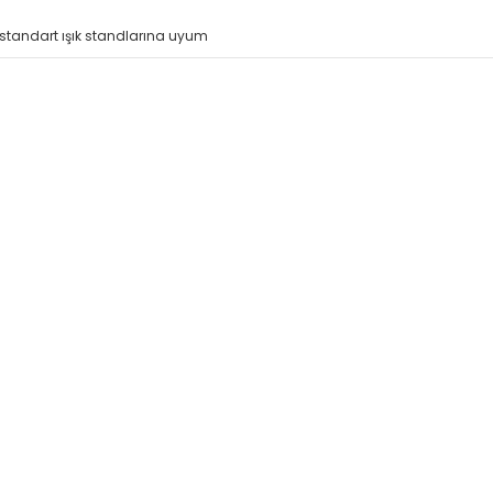
 standart ışık standlarına uyum