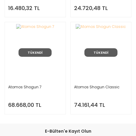
16.480,32 TL
24.720,48 TL
TÜKENDİ
TÜKENDİ
Atomos Shogun 7
Atomos Shogun Classic
68.668,00 TL
74.161,44 TL
E-Bülten'e Kayıt Olun