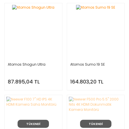
Atomos Shogun Ultra
Atomos Sumo 19 SE
87.895,04 TL
164.803,20 TL
TÜKENDİ
TÜKENDİ