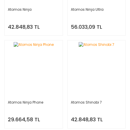
Atomos Ninja
Atomos Ninja Ultra
42.848,83 TL
56.033,09 TL
Atomos Ninja Phone
Atomos Shinobi 7
29.664,58 TL
42.848,83 TL